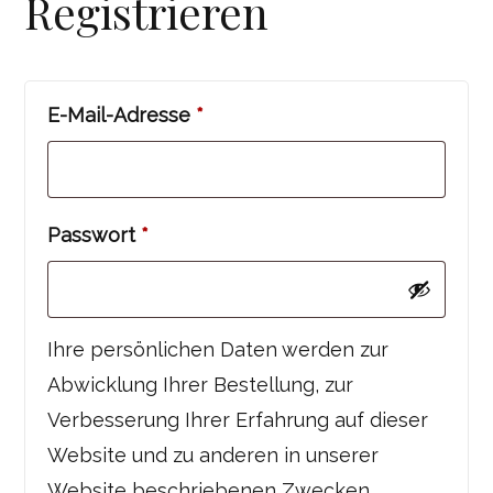
Registrieren
Erforderlich
E-Mail-Adresse
*
Erforderlich
Passwort
*
Ihre persönlichen Daten werden zur
Abwicklung Ihrer Bestellung, zur
Verbesserung Ihrer Erfahrung auf dieser
Website und zu anderen in unserer
Website beschriebenen Zwecken