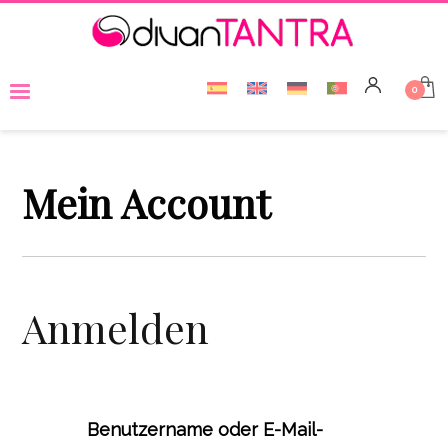
Mein Account
Anmelden
Benutzername oder E-Mail-