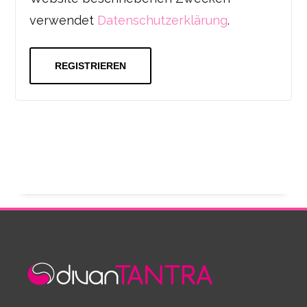
verwendet
Datenschutzerklärung
.
REGISTRIEREN