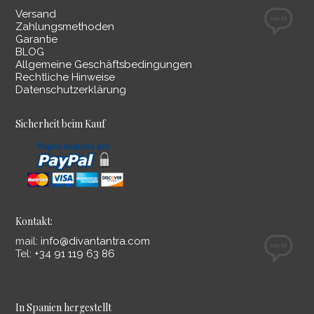
Versand
Zahlungsmethoden
Garantie
BLOG
Allgemeine Geschäftsbedingungen
Rechtliche Hinweise
Datenschutzerklärung
Sicherheit beim Kauf
Kontakt:
mail:
info@divantantra.com
Tel:
+34 91 119 63 86
In Spanien hergestellt