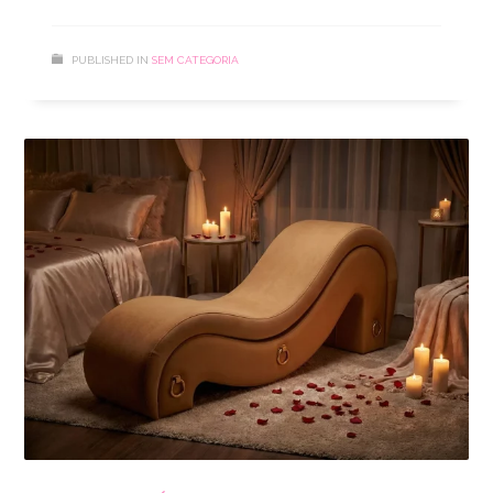
PUBLISHED IN
SEM CATEGORIA