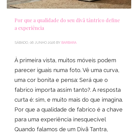
Por que a qualidade do seu divã tântrico define
a experiência
SÁBADO, 06 JUNHO 2026
BY
BARBARA
À primeira vista, muitos móveis podem
parecer iguais numa foto. Vê uma curva,
uma cor bonita e pensa: Será que o
fabrico importa assim tanto?. A resposta
curta é: sim, e muito mais do que imagina.
Por que a qualidade de fabrico é a chave
para uma experiência inesquecível
Quando falamos de um Divã Tantra,