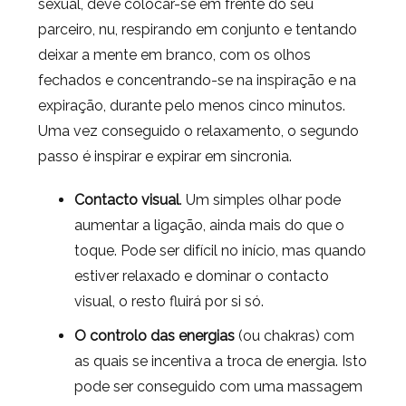
sexual, deve colocar-se em frente do seu
parceiro, nu, respirando em conjunto e tentando
deixar a mente em branco, com os olhos
fechados e concentrando-se na inspiração e na
expiração, durante pelo menos cinco minutos.
Uma vez conseguido o relaxamento, o segundo
passo é inspirar e expirar em sincronia.
Contacto visual
. Um simples olhar pode
aumentar a ligação, ainda mais do que o
toque. Pode ser difícil no início, mas quando
estiver relaxado e dominar o contacto
visual, o resto fluirá por si só.
O controlo das energias
(ou chakras) com
as quais se incentiva a troca de energia. Isto
pode ser conseguido com uma massagem