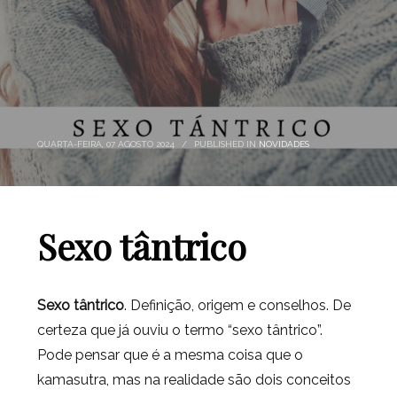
QUARTA-FEIRA, 07 AGOSTO 2024
/
PUBLISHED IN
NOVIDADES
Sexo tântrico
Sexo tântrico
. Definição, origem e conselhos. De
certeza que já ouviu o termo “sexo tântrico”.
Pode pensar que é a mesma coisa que o
kamasutra, mas na realidade são dois conceitos