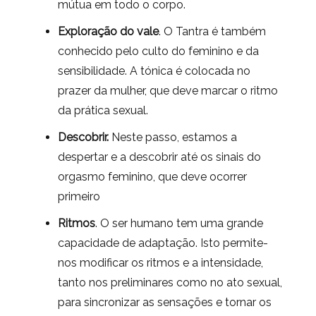
mútua em todo o corpo.
Exploração do vale
. O Tantra é também
conhecido pelo culto do feminino e da
sensibilidade. A tónica é colocada no
prazer da mulher, que deve marcar o ritmo
da prática sexual.
Descobrir.
Neste passo, estamos a
despertar e a descobrir até os sinais do
orgasmo feminino, que deve ocorrer
primeiro
Ritmos
. O ser humano tem uma grande
capacidade de adaptação. Isto permite-
nos modificar os ritmos e a intensidade,
tanto nos preliminares como no ato sexual,
para sincronizar as sensações e tornar os