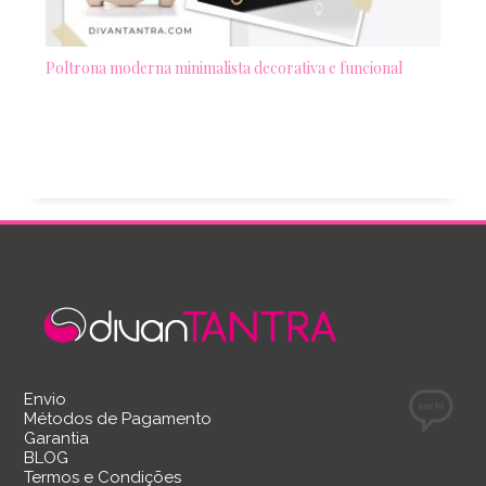
Poltrona moderna minimalista decorativa e funcional
Envio
Métodos de Pagamento
Garantia
BLOG
Termos e Condições