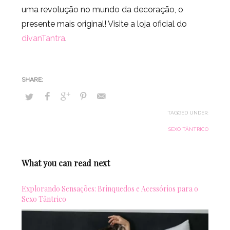
uma revolução no mundo da decoração, o
presente mais original! Visite a loja oficial do
divanTantra
.
TAGGED UNDER:
SEXO TÂNTRICO
What you can read next
Explorando Sensações: Brinquedos e Acessórios para o
Sexo Tântrico