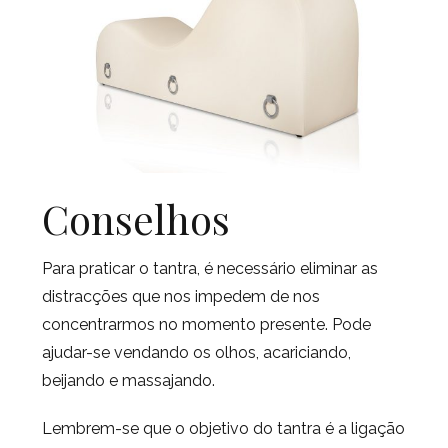
Conselhos
Para praticar o tantra, é necessário eliminar as
distracções que nos impedem de nos
concentrarmos no momento presente. Pode
ajudar-se vendando os olhos, acariciando,
beijando e massajando.
Lembrem-se que o objetivo do tantra é a ligação