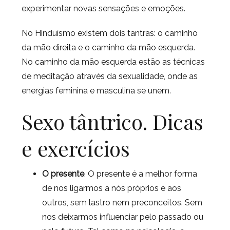
experimentar novas sensações e emoções.
No Hinduísmo existem dois tantras: o caminho
da mão direita e o caminho da mão esquerda.
No caminho da mão esquerda estão as técnicas
de meditação através da sexualidade, onde as
energias feminina e masculina se unem.
Sexo tântrico. Dicas
e exercícios
O presente
. O presente é a melhor forma
de nos ligarmos a nós próprios e aos
outros, sem lastro nem preconceitos. Sem
nos deixarmos influenciar pelo passado ou