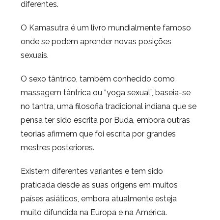
diferentes.
O Kamasutra é um livro mundialmente famoso
onde se podem aprender novas posições
sexuais.
O sexo tântrico, também conhecido como
massagem tântrica ou “yoga sexual”, baseia-se
no tantra, uma filosofia tradicional indiana que se
pensa ter sido escrita por Buda, embora outras
teorias afirmem que foi escrita por grandes
mestres posteriores.
Existem diferentes variantes e tem sido
praticada desde as suas origens em muitos
países asiáticos, embora atualmente esteja
muito difundida na Europa e na América.