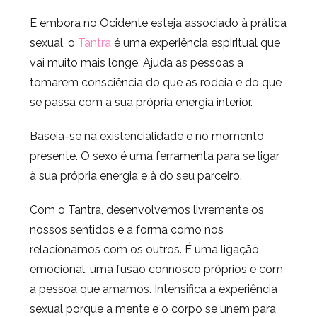
E embora no Ocidente esteja associado à prática
sexual, o
Tantra
é uma experiência espiritual que
vai muito mais longe. Ajuda as pessoas a
tomarem consciência do que as rodeia e do que
se passa com a sua própria energia interior.
Baseia-se na existencialidade e no momento
presente. O sexo é uma ferramenta para se ligar
à sua própria energia e à do seu parceiro.
Com o Tantra, desenvolvemos livremente os
nossos sentidos e a forma como nos
relacionamos com os outros. É uma ligação
emocional, uma fusão connosco próprios e com
a pessoa que amamos. Intensifica a experiência
sexual porque a mente e o corpo se unem para