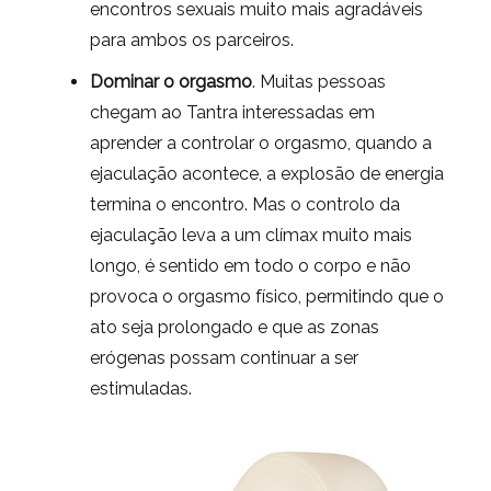
encontros sexuais muito mais agradáveis
para ambos os parceiros.
Dominar o orgasmo
. Muitas pessoas
chegam ao Tantra interessadas em
aprender a controlar o orgasmo, quando a
ejaculação acontece, a explosão de energia
termina o encontro. Mas o controlo da
ejaculação leva a um clímax muito mais
longo, é sentido em todo o corpo e não
provoca o orgasmo físico, permitindo que o
ato seja prolongado e que as zonas
erógenas possam continuar a ser
estimuladas.