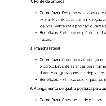
3. Ponte de ombros
Como fazer
: Deite-se de costas com 
expirar, levante as ancas em direção 
joelhos. Mantenha a posição durante 
Benefícios
: Fortalece os glúteos, os i
núcleo.
4. Prancha lateral
Como fazer
: Coloque o antebraço no
o corpo. Levante as ancas para forma
durante 20-30 segundos e depois troq
Benefícios
: Fortalece os oblíquos, os 
5. Alongamento de quatro posturas para as
Como fazer
: Coloque-se de pé com a