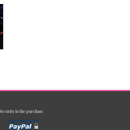
Security in the purchase