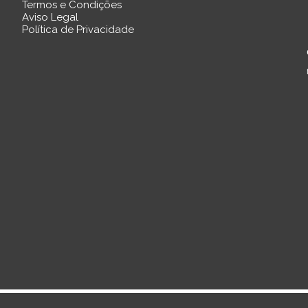
Termos e Condições
Aviso Legal
Política de Privacidade