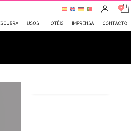
ESCUBRA
USOS
HOTÉIS
IMPRENSA
CONTACTO